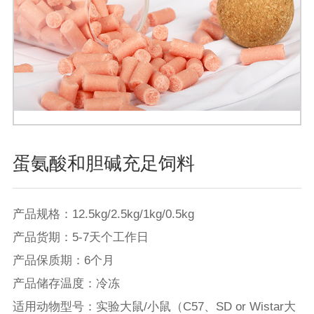
蛋氨酸和胆碱充足饲料
产品规格：12.5kg/2.5kg/1kg/0.5kg

产品货期：5-7天个工作日

产品保质期：6个月

产品储存温度：冷冻

适用动物型号：实验大鼠/小鼠（C57、SD or Wistar大