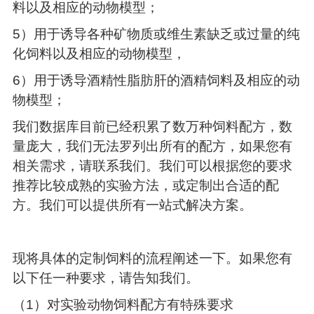
料以及相应的动物模型；
5）用于诱导各种矿物质或维生素缺乏或过量的纯
化饲料以及相应的动物模型，
6）用于诱导酒精性脂肪肝的酒精饲料及相应的动
物模型；
我们数据库目前已经积累了数万种饲料配方，数
量庞大，我们无法罗列出所有的配方，如果您有
相关需求，请联系我们。我们可以根据您的要求
推荐比较成熟的实验方法，或定制出合适的配
方。我们可以提供所有一站式解决方案。
现将具体的定制饲料的流程阐述一下。如果您有
以下任一种要求，请告知我们。
（1）对实验动物饲料配方有特殊要求