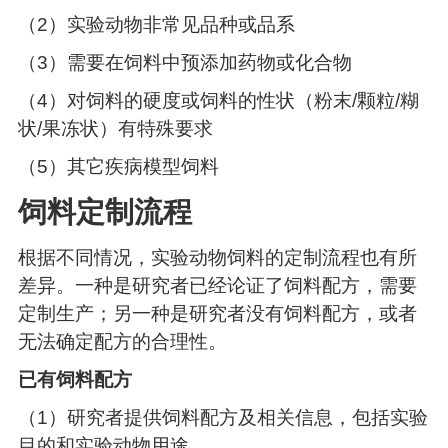
（2）实验动物非常见品种或品系
（3）需要在饲料中预添加药物或化合物
（4）对饲料的硬度或饲料的性状（粉末/颗粒/糊
状/果冻状）有特殊要求
（5）其它疾病模型饲料
饲料定制流程
根据不同情况，实验动物饲料的定制流程也有所
差异。一种是研究者已经论证了饲料配方，需要
定制生产；另一种是研究者没有饲料配方，或者
无法确定配方的合理性。
已
有饲料配方
（1）研究者提供饲料配方及相关信息，包括实验
目的和实验动物用途。