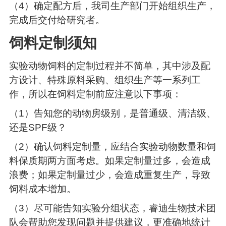
（4）确定配方后，我司生产部门开始组织生产，
完成后交付给研究者。
饲料定制须知
实验动物饲料的定制过程并不简单，其中涉及配
方设计、特殊原料采购、组织生产等一系列工
作，所以在饲料定制前应注意以下事项：
（1）告知您的动物房级别，是普通级、清洁级、
还是SPF级？
（2）确认饲料定制量，应结合实验动物数量和饲
料保质期两方面考虑。如果定制量过多，会造成
浪费；如果定制量过少，会造成重复生产，导致
饲料成本增加。
（3）尽可能告知实验分组状态，睿迪生物技术团
队会帮助您发现问题并提供建议，更准确地统计