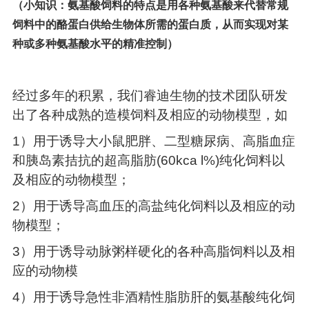
（小知识：氨基酸饲料的特点是用各种氨基酸来代替常规
饲料中的酪蛋白供给生物体所需的蛋白质，从而实现对某
种或多种氨基酸水平的精准控制）
经过多年的积累，我们睿迪生物的技术团队研发
出了各种成熟的造模饲料及相应的动物模型，如
1）用于诱导大小鼠肥胖、二型糖尿病、高脂血症
和胰岛素拮抗的超高脂肪
(60kca l%)纯化饲料以
及相应的动物模型；
2）用于诱导高血压的高盐纯化饲料以及相应的动
物模型；
3）用于诱导动脉粥样硬化的各种高脂饲料以及相
应的动物模
4）用于诱导急性非酒精性脂肪肝的氨基酸纯化饲