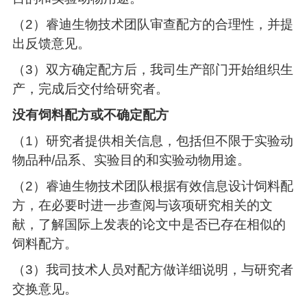
（2）睿迪生物技术团队审查配方的合理性，并提
出反馈意见。
（3）双方确定配方后，我司生产部门开始组织生
产，完成后交付给研究者。
没有饲料配方或不确定配方
（1）研究者提供相关信息，包括但不限于实验动
物品种/品系、实验目的和实验动物用途。
（2）睿迪生物技术团队根据有效信息设计饲料配
方，在必要时进一步查阅与该项研究相关的文
献，了解国际上发表的论文中是否已存在相似的
饲料配方。
（3）我司技术人员对配方做详细说明，与研究者
交换意见。