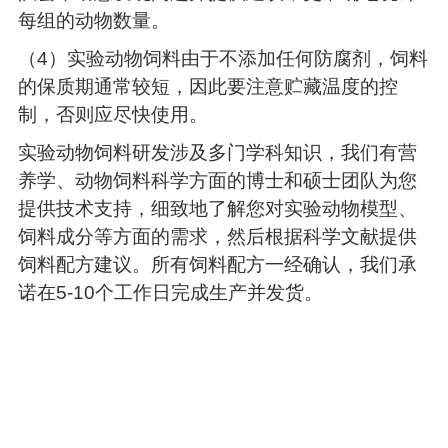
每组的动物数量。
（4）实验动物饲料由于不添加任何防腐剂，饲料
的保质期通常较短，因此要注意贮藏温度的控
制，否则应尽快使用。
实验动物饲料研发涉及多门学科知识，我们有营
养学、动物饲料科学方面的博士和硕士团队为您
提供技术支持，细致地了解您对实验动物模型、
饲料成分等方面的需求，然后根据科学文献提供
饲料配方建议。所有饲料配方一经确认，我们承
诺在5-10个工作日完成生产并发货。