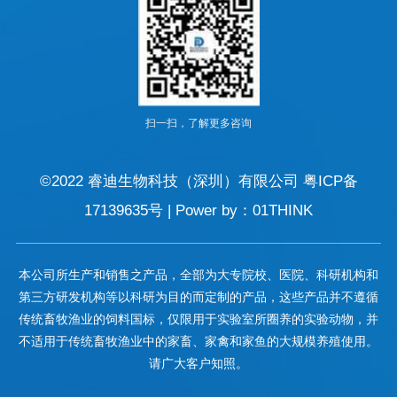
扫一扫，了解更多咨询
©2022
睿迪生物科技（深圳）有限公司
粤ICP备
17139635号
|
Power by：01THINK
本公司所生产和销售之产品，全部为大专院校、医院、科研机构和
第三方研发机构等以科研为目的而定制的产品，这些产品并不遵循
传统畜牧渔业的饲料国标，仅限用于实验室所圈养的实验动物，并
不适用于传统畜牧渔业中的家畜、家禽和家鱼的大规模养殖使用。
请广大客户知照。