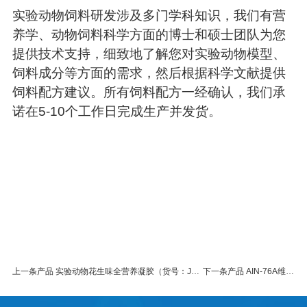
实验动物饲料研发涉及多门学科知识，我们有营
养学、动物饲料科学方面的博士和硕士团队为您
提供技术支持，细致地了解您对实验动物模型、
饲料成分等方面的需求，然后根据科学文献提供
饲料配方建议。所有饲料配方一经确认，我们承
诺在5-10个工作日完成生产并发货。
上一条产品 实验动物花生味全营养凝胶（货号：J10001PO）
下一条产品 AIN-76A维持饲料