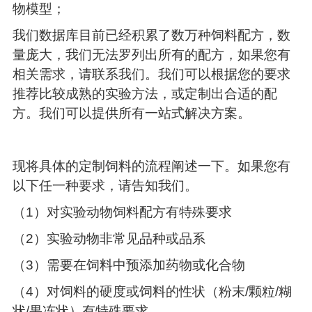
物模型；
我们数据库目前已经积累了数万种饲料配方，数
量庞大，我们无法罗列出所有的配方，如果您有
相关需求，请联系我们。我们可以根据您的要求
推荐比较成熟的实验方法，或定制出合适的配
方。我们可以提供所有一站式解决方案。
现将具体的定制饲料的流程阐述一下。如果您有
以下任一种要求，请告知我们。
（1）对实验动物饲料配方有特殊要求
（2）实验动物非常见品种或品系
（3）需要在饲料中预添加药物或化合物
（4）对饲料的硬度或饲料的性状（粉末/颗粒/糊
状/果冻状）有特殊要求