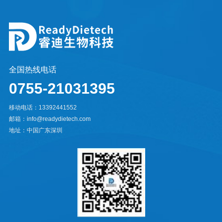
全国热线电话
0755-21031395
移动电话：13392441552
邮箱：info@readydietech.com
地址：中国广东深圳