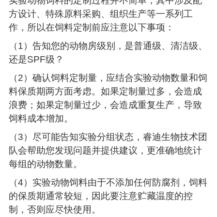
实验动物饲料的定制过程并不简单，其中涉及配
方设计、特殊原料采购、组织生产等一系列工
作，所以在饲料定制前应注意以下事项：
（1）告知您的动物房级别，是普通级、清洁级、
还是SPF级？
（2）确认饲料定制量，应结合实验动物数量和饲
料保质期两方面考虑。如果定制量过多，会造成
浪费；如果定制量过少，会造成重复生产，导致
饲料成本增加。
（3）尽可能告知实验分组状态，睿迪生物技术团
队会帮助您发现问题并提供建议，更准确地统计
每组的动物数量。
（4）实验动物饲料由于不添加任何防腐剂，饲料
的保质期通常较短，因此要注意贮藏温度的控
制，否则应尽快使用。