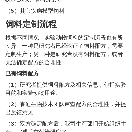
（5）其它疾病模型饲料
饲料定制流程
根据不同情况，实验动物饲料的定制流程也有所
差异。一种是研究者已经论证了饲料配方，需要
定制生产；另一种是研究者没有饲料配方，或者
无法确定配方的合理性。
已
有饲料配方
（1）研究者提供饲料配方及相关信息，包括实验
目的和实验动物用途。
（2）睿迪生物技术团队审查配方的合理性，并提
出反馈意见。
（3）双方确定配方后，我司生产部门开始组织生
产，完成后交付给研究者。