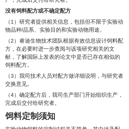
没有饲料配方或不确定配方
（1）研究者提供相关信息，包括但不限于实验动
物品种/品系、实验目的和实验动物用途。
（2）睿迪生物技术团队根据有效信息设计饲料配
方，在必要时进一步查阅与该项研究相关的文
献，了解国际上发表的论文中是否已存在相似的
饲料配方。
（3）我司技术人员对配方做详细说明，与研究者
交换意见。
（4）确定配方后，我司生产部门开始组织生产，
完成后交付给研究者。
饲料定制须知