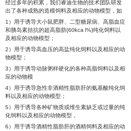
经过多年的积累，我们睿迪生物的技术团队研发
出了各种成熟的造模饲料及相应的动物模型，如
1）用于诱导大小鼠肥胖、二型糖尿病、高脂血症
和胰岛素拮抗的超高脂肪
(60kca l%)纯化饲料以
及相应的动物模型；
2）用于诱导高血压的高盐纯化饲料以及相应的动
物模型；
3）用于诱导动脉粥样硬化的各种高脂饲料以及相
应的动物模
4）用于诱导急性非酒精性脂肪肝的氨基酸纯化饲
料以及相应的动物模型；
5）用于诱导各种矿物质或维生素缺乏或过量的纯
化饲料以及相应的动物模型，
6）用于诱导酒精性脂肪肝的酒精饲料及相应的动