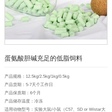
蛋氨酸胆碱充足的低脂饲料
产品规格：12.5kg/2.5kg/1kg/0.5kg

产品货期：5-7天个工作日

产品保质期：6个月

产品储存温度：冷冻

适用动物型号：实验大鼠/小鼠（C57、SD or Wistar大